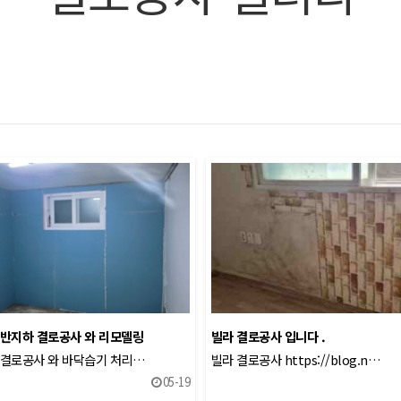
반지하 결로공사 와 리모델링
빌라 결로공사 입니다 .
 결로공사 와 바닥습기 처리…
빌라 결로공사 https://blog.n…
05-19