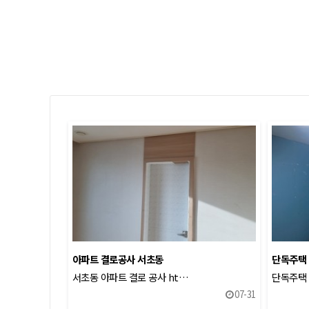
아파트 결로공사 서초동
단독주택 
서초동 아파트 결로 공사 ht…
단독주택
07-31