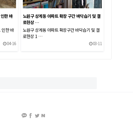
인한 바
노원구 상계동 아파트 확장 구간 바닥습기 및 결
로현상 …
 인한 바
노원구 상계동 아파트 확장구간 바닥습기 및 결
로현상 1 …
04-16
03-11