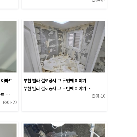
 아파트
부천 빌라 결로공사 그 두번째 이야기
부천 빌라 결로공사 그 두번째 이야기 …
파트 …
01-10
01-20