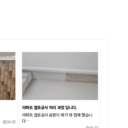
아파트 결로공사 처리 과정 입니다.
아파트 결로공사 곰팡이 제거 와 함께 했습니
다…
04-30
04-07