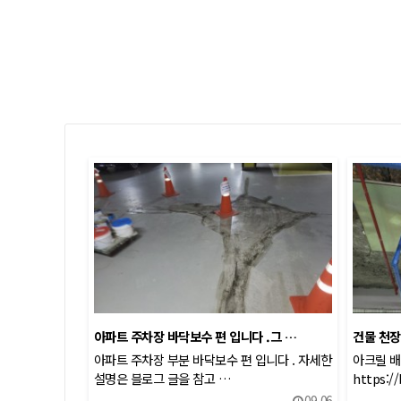
아파트 주차장 바닥보수 편 입니다 .그 …
건물 천장
아파트 주차장 부분 바닥보수 편 입니다 . 자세한
아크릴 배
설명은 블로그 글을 참고 …
https:/
09-06