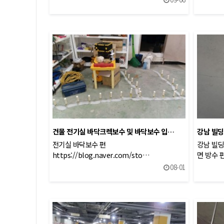
건물 전기실 바닥크렉보수 및 바닥보수 입…
강남 빌딩
전기실 바닥보수 편
강남 빌딩
https://blog.naver.com/sto…
면 방수 
08-01