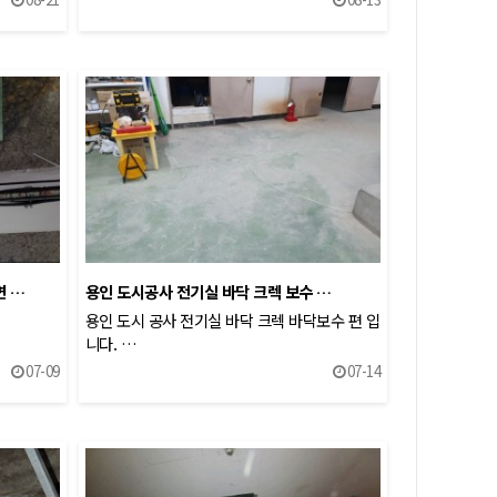
면 …
용인 도시공사 전기실 바닥 크렉 보수 …
용인 도시 공사 전기실 바닥 크렉 바닥보수 편 입
니다. …
07-09
07-14