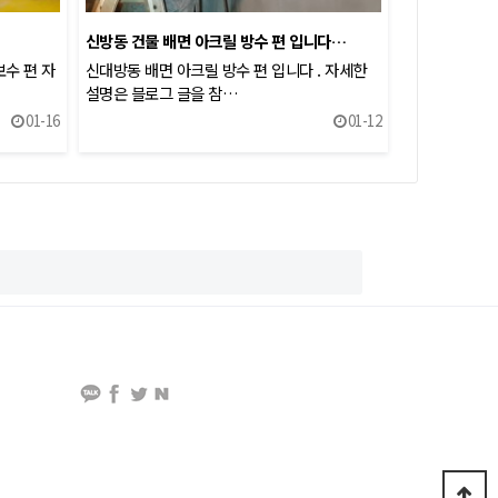
신방동 건물 배면 아크릴 방수 편 입니다…
수 편 자
신대방동 배면 아크릴 방수 편 입니다 . 자세한
설명은 블로그 글을 참…
01-16
01-12