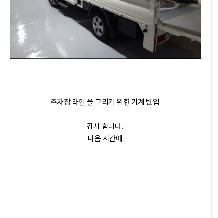
주차장 라인 을 그리기 위한 기계 반입
감사 합니다.
다음 시간에